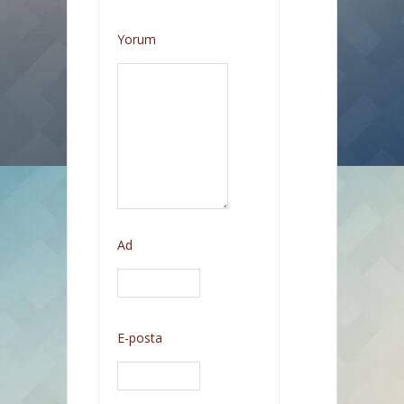
Yorum
Ad
E-posta