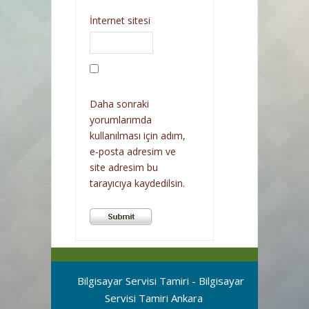
İnternet sitesi
Daha sonraki
yorumlarımda
kullanılması için adım,
e-posta adresim ve
site adresim bu
tarayıcıya kaydedilsin.
Bilgisayar Servisi Tamiri - Bilgisayar
Servisi Tamiri Ankara